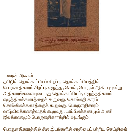
- ஊரன் அடிகள்
தமிழில் தொல்காப்பியம் சிறப்பு, தொல்காப்பியத்தில்
பொருளதிகாரம் சிறப்பு. எழுத்து, சொல், பொருள் ஆகிய மூன்று
அதிகாரங்களையுடையது தொல்காப்பியம், எழுத்ததிகாரம்
எழுத்திலக்கணத்தைக் கூறுவது. சொல்லதி காரம்
சொல்லிலக்கணத்தைக் கூறுவது. பொருளதிகாரம்
வாழ்விலக்கணத்தைக் கூறுவது. யாப்பிலக்கணமும் அணி
இலக்கணமும் பொருளதிகாரத்தில் அடங்கும்.
பொருளதிகாரத்தில் சில இடங்களில் சாதியைப் பற்றிய செய்திகள்